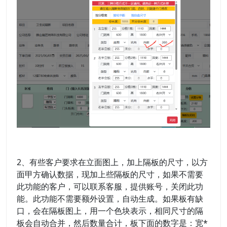
2、有些客户要求在立面图上，加上隔板的尺寸，以方
面甲方确认数据，现加上些隔板的尺寸，如果不需要
此功能的客户，可以联系客服，提供账号，关闭此功
能。此功能不需要额外设置，自动生成。如果板有缺
口，会在隔板图上，用一个色块表示，相同尺寸的隔
板会自动合并，然后数量合计，板下面的数字是：宽*