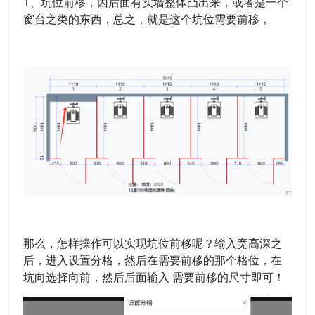
1、坑位前移，因后面有实墙整体凸出来，或者是一个
窗台之类的东西，总之，就是这个坑位需要前移，
那么，怎样操作可以实现坑位前移呢？输入宽高深之
后，进入设置分格，然后在需要前移的那个格位，在
坑向选择向前，然后后面输入 需要前移的尺寸即可！