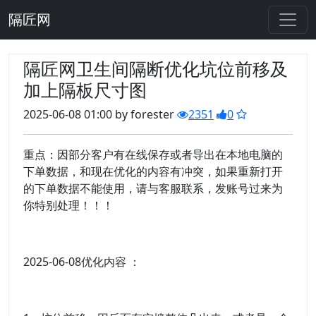
隔匠网
隔匠网卫生间隔断优化坑位前移及
加上隔板尺寸图
2025-06-08 01:00 by forester
2351
0
重点：因部分客户有在线保存或者导出在本地电脑的
下单数据，和现在优化的内容有冲突，如果重新打开
的下单数据不能使用，请与客服联系，发账号过来为
你特别处理！！！
2025-06-08优化内容 ：