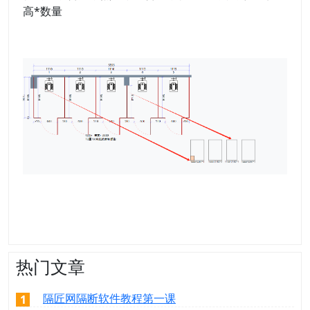
高*数量
热门文章
隔匠网隔断软件教程第一课
1