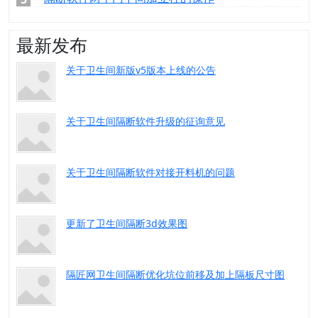
最新发布
关于卫生间新版v5版本上线的公告
关于卫生间隔断软件升级的征询意见
关于卫生间隔断软件对接开料机的问题
更新了卫生间隔断3d效果图
隔匠网卫生间隔断优化坑位前移及加上隔板尺寸图