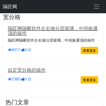
隔匠网
宽分格
隔匠网隔断软件左右做分层玻璃，中间板通
顶的操作
隔匠网隔断软件左右做分层玻璃，中间板通顶的操作
6017
0
查看更多
自定宽分格的操作
7380
0
查看更多
热门文章